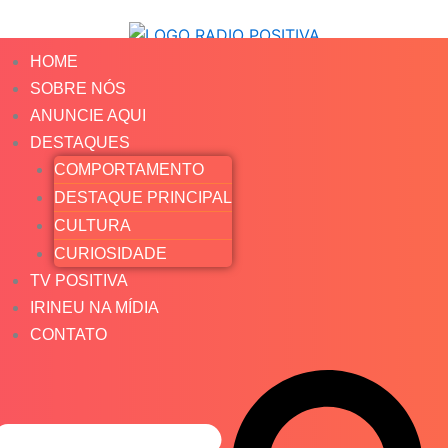
HOME
SOBRE NÓS
ANUNCIE AQUI
DESTAQUES
COMPORTAMENTO
DESTAQUE PRINCIPAL
CULTURA
CURIOSIDADE
TV POSITIVA
IRINEU NA MÍDIA
CONTATO
Search