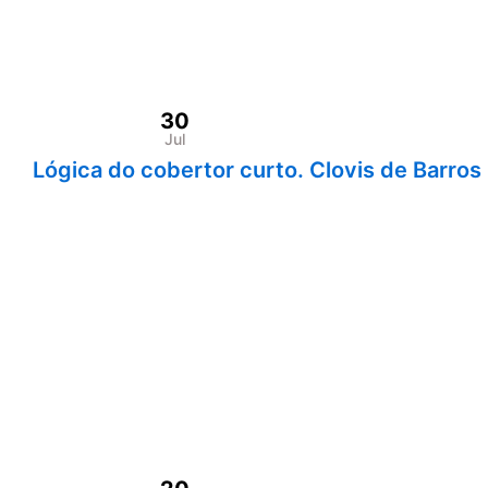
30
Jul
Lógica do cobertor curto. Clovis de Barros 