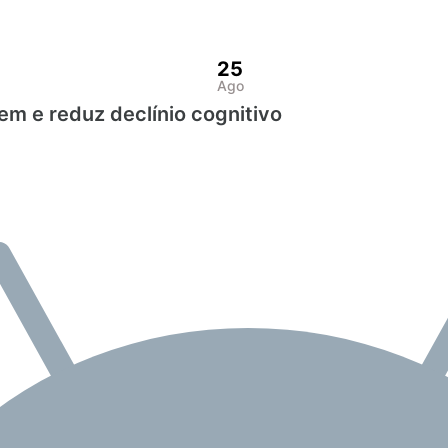
25
Ago
em e reduz declínio cognitivo