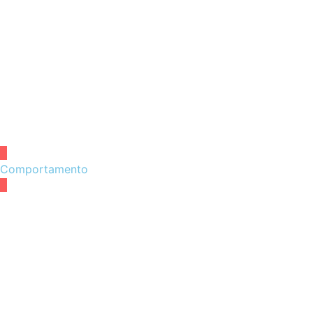
Comportamento