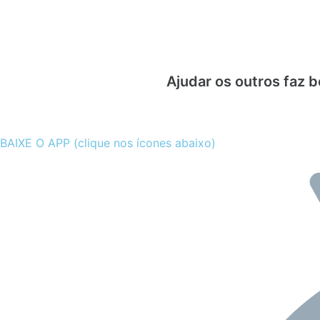
Ajudar os outros faz b
BAIXE O APP (clique nos ícones abaixo)