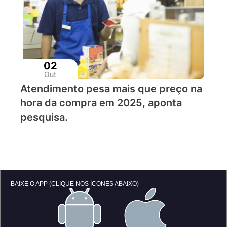
02
Out
Atendimento pesa mais que preço na
hora da compra em 2025, aponta
pesquisa.
BAIXE O APP (CLIQUE NOS ÍCONES ABAIXO)