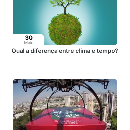
30
Maio
Qual a diferença entre clima e tempo?