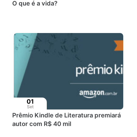
O que é a vida?
01
Set
Prêmio Kindle de Literatura premiará
autor com R$ 40 mil