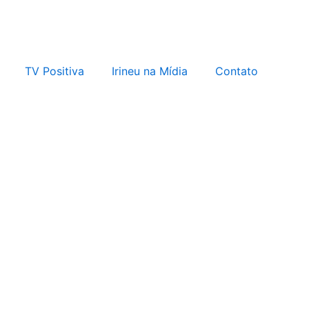
TV Positiva
Irineu na Mídia
Contato