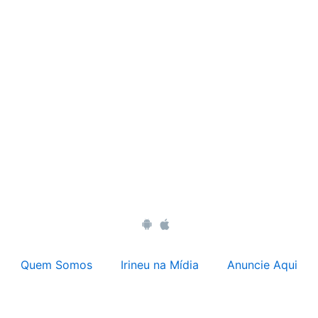
Quem Somos
Irineu na Mídia
Anuncie Aqui