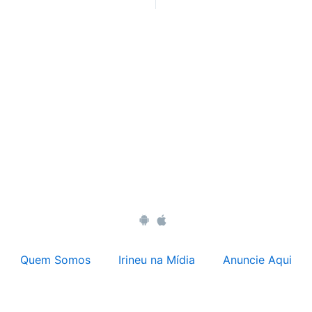
Quem Somos
Irineu na Mídia
Anuncie Aqui