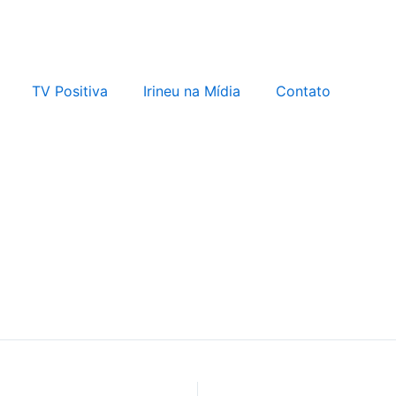
TV Positiva
Irineu na Mídia
Contato