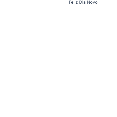
Feliz Dia Novo