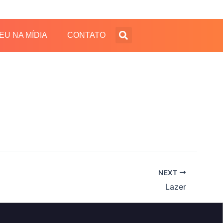
EU NA MÍDIA
CONTATO
NEXT
Lazer