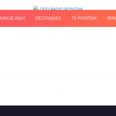
UNCIE AQUI
DESTAQUES
TV POSITIVA
IRIN