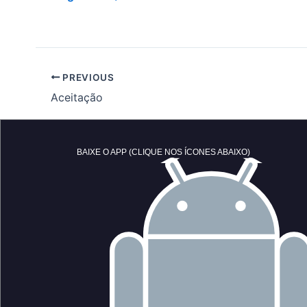
PREVIOUS
Aceitação
BAIXE O APP (CLIQUE NOS ÍCONES ABAIXO)