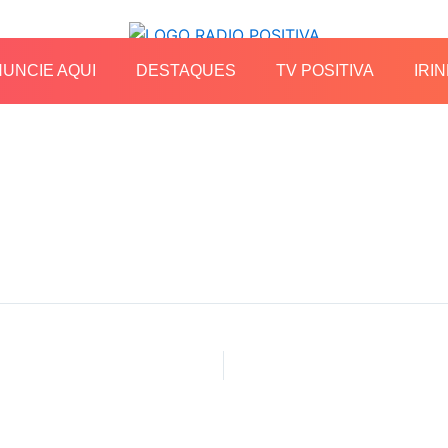
UNCIE AQUI
DESTAQUES
TV POSITIVA
IRIN