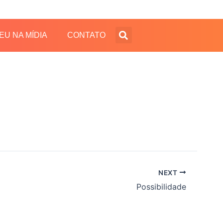
EU NA MÍDIA
CONTATO
NEXT
Possibilidade