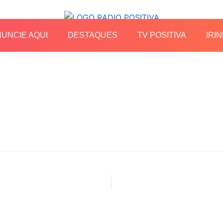
UNCIE AQUI
DESTAQUES
TV POSITIVA
IRIN