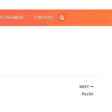
EU NA MÍDIA
CONTATO
NEXT
Razão