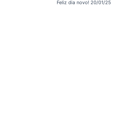
Feliz dia novo! 20/01/25