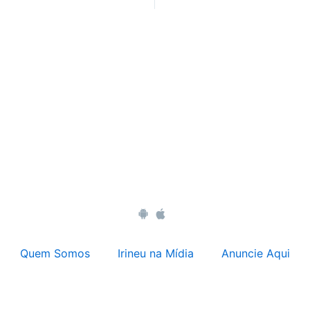
Quem Somos
Irineu na Mídia
Anuncie Aqui