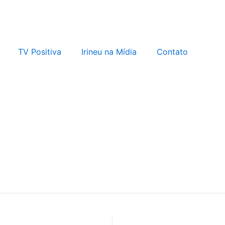
TV Positiva
Irineu na Mídia
Contato