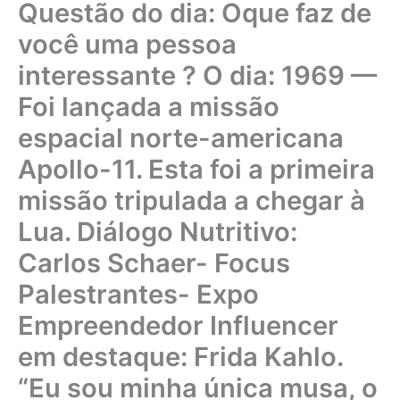
Questão do dia: Oque faz de
você uma pessoa
interessante ? O dia: 1969 —
Foi lançada a missão
espacial norte-americana
Apollo-11. Esta foi a primeira
missão tripulada a chegar à
Lua. Diálogo Nutritivo:
Carlos Schaer- Focus
Palestrantes- Expo
Empreendedor Influencer
em destaque: Frida Kahlo.
“Eu sou minha única musa, o