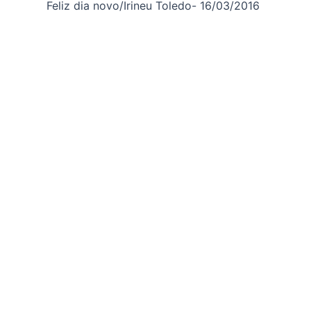
Feliz dia novo/Irineu Toledo- 16/03/2016