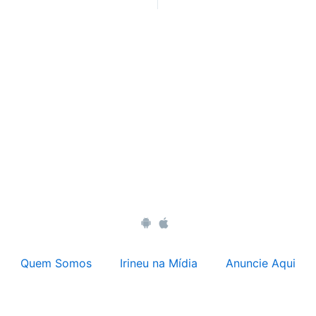
Quem Somos
Irineu na Mídia
Anuncie Aqui