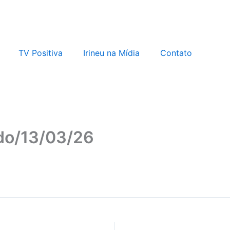
TV Positiva
Irineu na Mídia
Contato
ledo/13/03/26