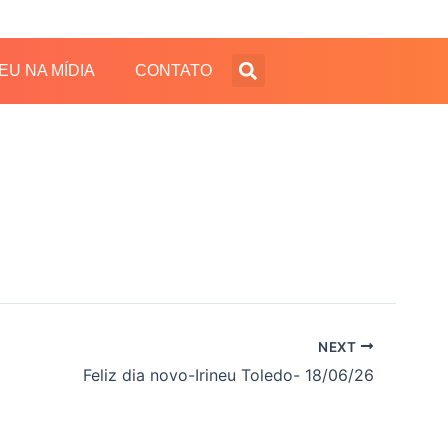
EU NA MÍDIA
CONTATO
NEXT
Feliz dia novo-Irineu Toledo- 18/06/26