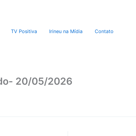
TV Positiva
Irineu na Mídia
Contato
ledo- 20/05/2026