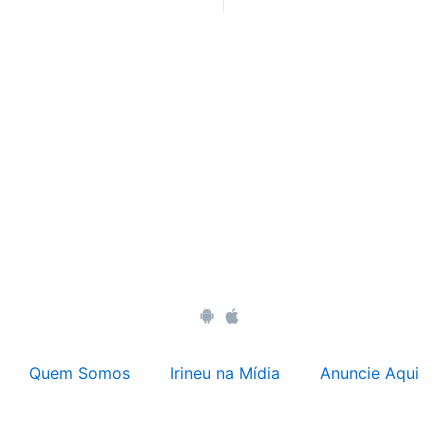
Quem Somos
Irineu na Mídia
Anuncie Aqui