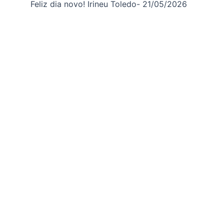
Feliz dia novo! Irineu Toledo- 21/05/2026