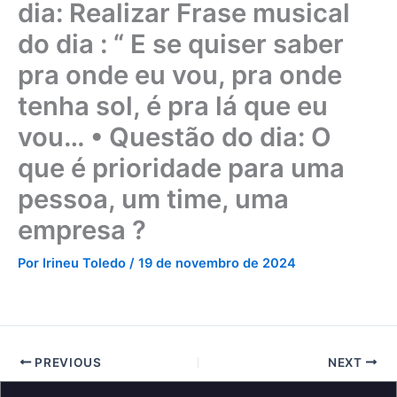
dia: Realizar Frase musical
do dia : “ E se quiser saber
pra onde eu vou, pra onde
tenha sol, é pra lá que eu
vou… • Questão do dia: O
que é prioridade para uma
pessoa, um time, uma
empresa ?
Por
Irineu Toledo
/
19 de novembro de 2024
PREVIOUS
NEXT