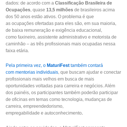
dados: de acordo com a
Classificação Brasileira de
Ocupações
, quase
13,5 milhões
de brasileiros acima
dos 50 anos estão ativos. O problema é que
as ocupações ofertadas para eles são, em sua maioria,
de baixa remuneração e exigência educacional,
como faxineiro, assistente administrativo e motorista de
caminhão – as três profissionais mais ocupadas nessa
faixa etária.
Pela primeira vez, o
MaturiFest
também contará
com mentorias individuais
, que buscam ajudar e conectar
profissionais mais velhos em busca de mais
oportunidades voltadas para carreira e negócios. Além
dos painéis, os participantes também poderão participar
de oficinas em temas como tecnologia, mudanças de
carreira, empreendedorismo,
empregabilidade e autoconhecimento
.