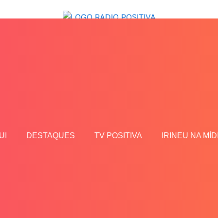
UI
DESTAQUES
TV POSITIVA
IRINEU NA MÍD