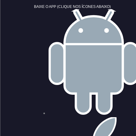
BAIXE O APP (CLIQUE NOS ÍCONES ABAIXO)