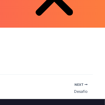
NEXT
Desafio