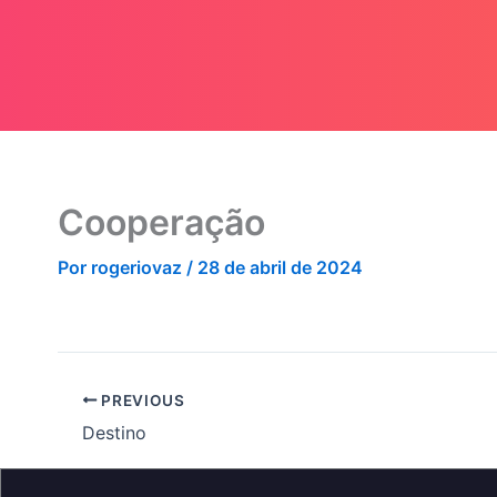
Cooperação
Por
rogeriovaz
/
28 de abril de 2024
PREVIOUS
Destino