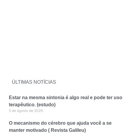
ÚLTIMAS NOTÍCIAS
Estar na mesma sintonia é algo real e pode ter uso
terapêutico. (estudo)
5 de agosto de 2026
O mecanismo do cérebro que ajuda você a se
manter motivado ( Revista Galileu)