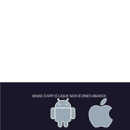
BAIXE O APP (CLIQUE NOS ÍCONES ABAIXO)