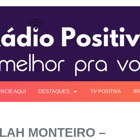
NCIE AQUI
DESTAQUES
TV POSITIVA
IR
ELAH MONTEIRO –