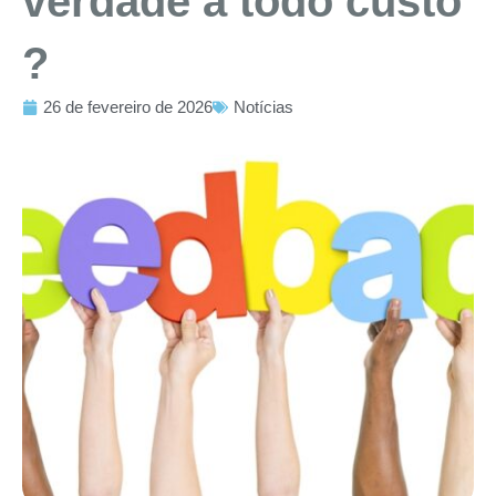
verdade a todo custo
?
26 de fevereiro de 2026
Notícias