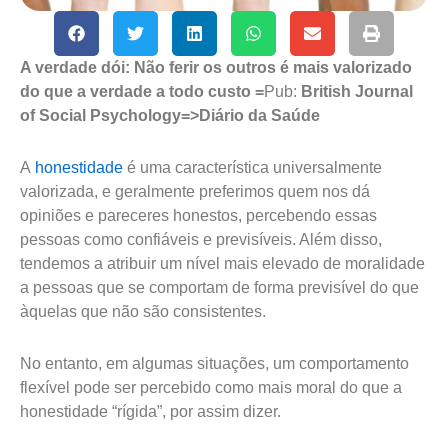
A verdade dói: Não ferir os outros é mais valorizado
do que a verdade a todo custo =
Pub:
British Journal
of Social Psychology=>Diário da Saúde
A
honestidade
é uma característica universalmente
valorizada, e geralmente preferimos quem nos dá
opiniões e pareceres honestos, percebendo essas
pessoas como confiáveis e previsíveis. Além disso,
tendemos a atribuir um nível mais elevado de moralidade
a pessoas que se comportam de forma previsível do que
àquelas que não são consistentes.
No entanto, em algumas situações, um comportamento
flexível pode ser percebido como mais moral do que a
honestidade “rígida”, por assim dizer.