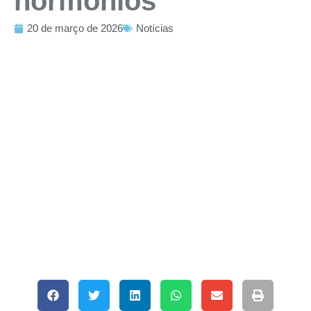
hormônios
20 de março de 2026
Notícias