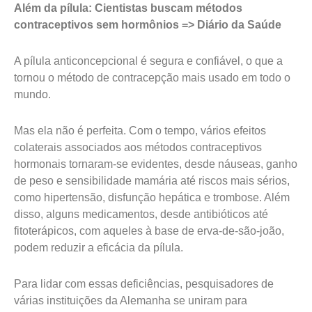
Além da pílula: Cientistas buscam métodos
contraceptivos sem hormônios => Diário da Saúde
A pílula anticoncepcional é segura e confiável, o que a
tornou o método de contracepção mais usado em todo o
mundo.
Mas ela não é perfeita. Com o tempo, vários efeitos
colaterais associados aos métodos contraceptivos
hormonais tornaram-se evidentes, desde náuseas, ganho
de peso e sensibilidade mamária até riscos mais sérios,
como hipertensão, disfunção hepática e trombose. Além
disso, alguns medicamentos, desde antibióticos até
fitoterápicos, com aqueles à base de erva-de-são-joão,
podem reduzir a eficácia da pílula.
Para lidar com essas deficiências, pesquisadores de
várias instituições da Alemanha se uniram para