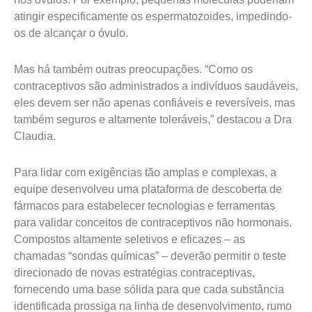
atingir especificamente os espermatozoides, impedindo-
os de alcançar o óvulo.
Mas há também outras preocupações. “Como os
contraceptivos são administrados a indivíduos saudáveis,
eles devem ser não apenas confiáveis e reversíveis, mas
também seguros e altamente toleráveis,” destacou a Dra
Claudia.
Para lidar com exigências tão amplas e complexas, a
equipe desenvolveu uma plataforma de descoberta de
fármacos para estabelecer tecnologias e ferramentas
para validar conceitos de contraceptivos não hormonais.
Compostos altamente seletivos e eficazes – as
chamadas “sondas químicas” – deverão permitir o teste
direcionado de novas estratégias contraceptivas,
fornecendo uma base sólida para que cada substância
identificada prossiga na linha de desenvolvimento, rumo