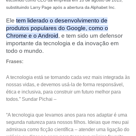
substituindo Larry Page após a abertura da Alphabet Inc.
Ele
tem liderado o desenvolvimento de
produtos populares do Google, como o
Chrome e o Android
, e tem sido um defensor
importante da tecnologia e da inovação em
todo o mundo
.
Frases:
A tecnologia está se tornando cada vez mais integrada às
nossas vidas, e devemos usá-la de forma responsável,
ética e inclusiva, para construir um futuro melhor para
todos.” Sundar Pichai –
“A tecnologia que levamos anos para nos adaptar é uma
segunda natureza para nossos filhos. Ideias que meu pai
admirava como ficção científica – atender uma ligação do