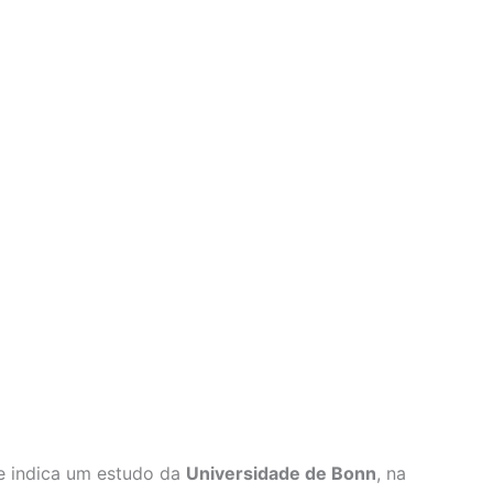
e indica um estudo da
Universidade de Bonn
, na