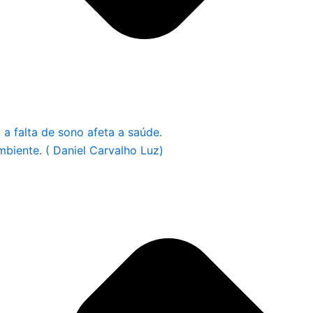
a falta de sono afeta a saúde.
biente. ( Daniel Carvalho Luz)