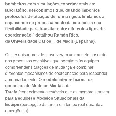
bombeiros com simulações experimentais em
laboratório, descobrimos que, quando impomos
protocolos de atuação de forma rígida, limitamos a
capacidade de processamento da equipe e a sua
flexibilidade para transitar entre diferentes tipos de
coordenação,” detalhou Ramón Rico,
da Universidade Carlos III de Madri (Espanha).
Os pesquisadores desenvolveram um modelo baseado
nos processos cognitivos que permitem às equipes
compreender situações de mudança e combinar
diferentes mecanismos de coordenação para responder
apropriadamente.
O modelo inter-relaciona os
conceitos de Modelos Mentais de
Tarefa
(conhecimentos estáveis que os membros trazem
para a equipe)
e
Modelos Situacionais da
Equipe
(percepção da tarefa em tempo real durante a
emergência)
.