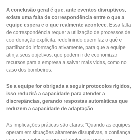
A conclusão geral é que, ante eventos disruptivos,
existe uma falta de correspondência entre o que a
equipe espera e o que realmente acontece
. Essa falta
de correspondência requer a utilização de processos de
coordenação explícita, redefinindo quem faz o quê e
partilhando informação ativamente, para que a equipe
atinja seus objetivos, que podem ir de economizar
recursos para a empresa a salvar mais vidas, como no
caso dos bombeiros.
Se a equipe for obrigada a seguir protocolos rígidos,
isso reduzirá a capacidade para atender a
discrepâncias, gerando respostas automáticas que
reduzem a capacidade de adaptação.
As implicações práticas são claras: “Quando as equipes
operam em situações altamente disruptivas, a confiança
cega nos protocolos pre-estabelecidos pode ser