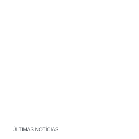
ÚLTIMAS NOTÍCIAS