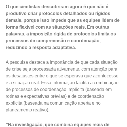
O que cientistas descobriram agora é que não é
produtivo criar protocolos detalhados ou rígidos
demais, porque isso impede que as equipes lidem de
forma flexível com as situações reais. Em outras
palavras, a imposição rígida de protocolos limita os
processos de compreensão e coordenação,
reduzindo a resposta adaptativa.
A pesquisa destaca a importância de que cada situação
de crise seja processada ativamente, com atenção para
os desajustes entre o que se esperava que acontecesse
e a situação real. Essa informação facilita a combinação
de processos de coordenação implícita (baseada em
rotinas e expectativas prévias) e de coordenação
explícita (baseada na comunicação aberta e no
planeamento reativo).
“Na investigação, que combina equipes reais de