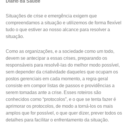
Diário da Saúde
Situações de crise e emergência exigem que
compreendamos a situação e utilizemos de forma flexível
tudo o que estiver ao nosso alcance para resolver a
situação.
Como as organizações, e a sociedade como um todo,
devem se antecipar a essas crises, preparando os
responsáveis para resolvê-las do melhor modo possível,
sem depender da criatividade daqueles que ocupam os
postos gerenciais em cada momento, a regra geral
consiste em compor listas de passos e providências a
serem tomadas ante a crise. Esses roteiros são
conhecidos como “protocolos”, e o que se tenta fazer é
aprimorar os protocolos, de modo a torná-los os mais
amplos que for possível, o que quer dizer, prever todos os
detalhes para facilitar o enfrentamento da situação.