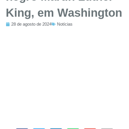
King, em Washington
28 de agosto de 2024
Notícias