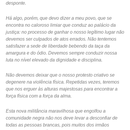
desponte.
Há algo, porém, que devo dizer a meu povo, que se
encontra no caloroso limiar que conduz ao palácio da
justiça: no processo de ganhar o nosso legítimo lugar não
devemos ser culpados de atos errados. Não tentemos
satisfazer a sede de liberdade bebendo da taça da
amargura e do ódio. Devemos sempre conduzir nossa
luta no nível elevado da dignidade e disciplina.
Não devemos deixar que o nosso protesto criativo se
degenere na violência física. Repetidas vezes, teremos
que nos erguer às alturas majestosas para encontrar a
força física com a força da alma.
Esta nova militância maravilhosa que engolfou a
comunidade negra não nos deve levar a desconfiar de
todas as pessoas brancas, pois muitos dos irmãos