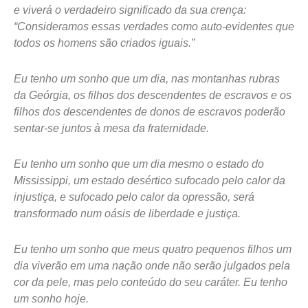
e viverá o verdadeiro significado da sua crença:
“Consideramos essas verdades como auto-evidentes que
todos os homens são criados iguais.”
Eu tenho um sonho que um dia, nas montanhas rubras
da Geórgia, os filhos dos descendentes de escravos e os
filhos dos descendentes de donos de escravos poderão
sentar-se juntos à mesa da fraternidade.
Eu tenho um sonho que um dia mesmo o estado do
Mississippi, um estado desértico sufocado pelo calor da
injustiça, e sufocado pelo calor da opressão, será
transformado num oásis de liberdade e justiça.
Eu tenho um sonho que meus quatro pequenos filhos um
dia viverão em uma nação onde não serão julgados pela
cor da pele, mas pelo conteúdo do seu caráter. Eu tenho
um sonho hoje.