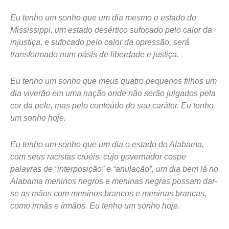
Eu tenho um sonho que um dia mesmo o estado do
Mississippi, um estado desértico sufocado pelo calor da
injustiça, e sufocado pelo calor da opressão, será
transformado num oásis de liberdade e justiça.
Eu tenho um sonho que meus quatro pequenos filhos um
dia viverão em uma nação onde não serão julgados pela
cor da pele, mas pelo conteúdo do seu caráter. Eu tenho
um sonho hoje.
Eu tenho um sonho que um dia o estado do Alabama,
com seus racistas cruéis, cujo governador cospe
palavras de “interposição” e “anulação”, um dia bem lá no
Alabama meninos negros e meninas negras possam dar-
se as mãos com meninos brancos e meninas brancas,
como irmãs e irmãos. Eu tenho um sonho hoje.