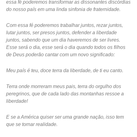
essa fé poderemos transformar as dissonantes discórdias
do nosso país em uma linda sinfonia de fraternidade.
Com essa fé poderemos trabalhar juntos, rezar juntos,
lutar juntos, ser presos juntos, defender a liberdade
juntos, sabendo que um dia haveremos de ser livres.
Esse será o dia, esse será o dia quando todos os filhos
de Deus poderão cantar com um novo significado:
Meu país é teu, doce terra da liberdade, de ti eu canto.
Terra onde morreram meus pais, terra do orgulho dos
peregrinos, que de cada lado das montanhas ressoe a
liberdade!
E se a América quiser ser uma grande nação, isso tem
que se tornar realidade.