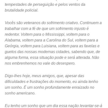
tempestades de perseguição e pelos ventos da
brutalidade policial.
Vocês são veteranos do sofrimento criativo. Continuem a
trabalhar com a fé de que um sofrimento injusto é
redentor. Voltem para o Mississippi, voltem para o
Alabama, voltem para a Carolina do Sul, voltem para a
Geórgia, voltem para Luisiana, voltem para as favelas e
guetos das nossas modernas cidades, sabendo que, de
alguma forma, essa situação pode e será alterada. Não
nos embrenhemos no vale do desespero.
Digo-lhes hoje, meus amigos, que, apesar das
dificuldades e frustrações do momento, eu ainda tenho
um sonho. É um sonho profundamente enraizado no
sonho americano.
Eu tenho um sonho que um dia essa nação levantar-se-á