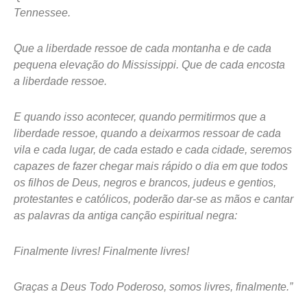
Tennessee.
Que a liberdade ressoe de cada montanha e de cada
pequena elevação do Mississippi. Que de cada encosta
a liberdade ressoe.
E quando isso acontecer, quando permitirmos que a
liberdade ressoe, quando a deixarmos ressoar de cada
vila e cada lugar, de cada estado e cada cidade, seremos
capazes de fazer chegar mais rápido o dia em que todos
os filhos de Deus, negros e brancos, judeus e gentios,
protestantes e católicos, poderão dar-se as mãos e cantar
as palavras da antiga canção espiritual negra:
Finalmente livres! Finalmente livres!
Graças a Deus Todo Poderoso, somos livres, finalmente.”