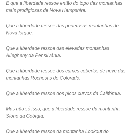
E que a liberdade ressoe então do topo das montanhas
mais prodigiosas de Nova Hampshire.
Que a liberdade ressoe das poderosas montanhas de
Nova Iorque.
Que a liberdade ressoe das elevadas montanhas
Allegheny da Pensilvânia.
Que a liberdade ressoe dos cumes cobertos de neve das
montanhas Rochosas do Colorado.
Que a liberdade ressoe dos picos curvos da Califórnia.
Mas não só isso; que a liberdade ressoe da montanha
Stone da Geórgia.
Que a liberdade ressoe da montanha Lookout do