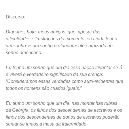
Discurso:
Digo-lhes hoje, meus amigos, que, apesar das
dificuldades e frustrações do momento, eu ainda tenho
um sonho. É um sonho profundamente enraizado no
sonho americano.
Eu tenho um sonho que um dia essa nação levantar-se-á
e viverá o verdadeiro significado da sua crença:
“Consideramos essas verdades como auto-evidentes que
todos os homens são criados iguais.”
Eu tenho um sonho que um dia, nas montanhas rubras
da Geórgia, os filhos dos descendentes de escravos e os
filhos dos descendentes de donos de escravos poderão
sentar-se juntos à mesa da fraternidade.