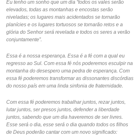
Eu tenho um sonho que um dia “todos os vales serão
elevados, todas as montanhas e encostas serão
niveladas; os lugares mais acidentados se tornarão
planícies e os lugares tortuosos se tornarão retos e a
glória do Senhor será revelada e todos os seres a verão
conjuntamente”.
Essa é a nossa esperança. Essa é a fé com a qual eu
regresso ao Sul. Com essa fé nós poderemos esculpir na
montanha do desespero uma pedra de esperança. Com
essa fé poderemos transformar as dissonantes discórdias
do nosso país em uma linda sinfonia de fraternidade.
Com essa fé poderemos trabalhar juntos, rezar juntos,
lutar juntos, ser presos juntos, defender a liberdade
juntos, sabendo que um dia haveremos de ser livres.
Esse será o dia, esse será o dia quando todos os filhos
de Deus poderão cantar com um novo significado: