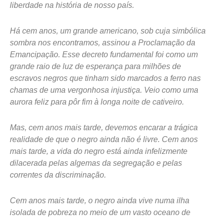
liberdade na história de nosso país.
Há cem anos, um grande americano, sob cuja simbólica
sombra nos encontramos, assinou a Proclamação da
Emancipação. Esse decreto fundamental foi como um
grande raio de luz de esperança para milhões de
escravos negros que tinham sido marcados a ferro nas
chamas de uma vergonhosa injustiça. Veio como uma
aurora feliz para pôr fim à longa noite de cativeiro.
Mas, cem anos mais tarde, devemos encarar a trágica
realidade de que o negro ainda não é livre. Cem anos
mais tarde, a vida do negro está ainda infelizmente
dilacerada pelas algemas da segregação e pelas
correntes da discriminação.
Cem anos mais tarde, o negro ainda vive numa ilha
isolada de pobreza no meio de um vasto oceano de