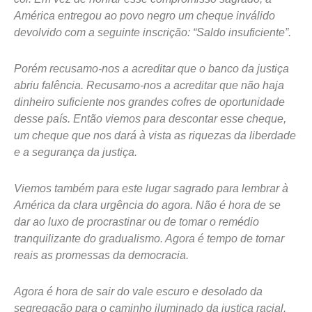
América entregou ao povo negro um cheque inválido
devolvido com a seguinte inscrição: “Saldo insuficiente”.
Porém recusamo-nos a acreditar que o banco da justiça
abriu falência. Recusamo-nos a acreditar que não haja
dinheiro suficiente nos grandes cofres de oportunidade
desse país. Então viemos para descontar esse cheque,
um cheque que nos dará à vista as riquezas da liberdade
e a segurança da justiça.
Viemos também para este lugar sagrado para lembrar à
América da clara urgência do agora. Não é hora de se
dar ao luxo de procrastinar ou de tomar o remédio
tranquilizante do gradualismo. Agora é tempo de tornar
reais as promessas da democracia.
Agora é hora de sair do vale escuro e desolado da
segregação para o caminho iluminado da justiça racial.