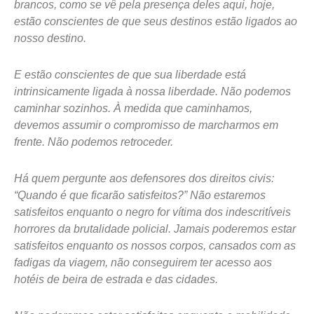
brancos, como se vê pela presença deles aqui, hoje,
estão conscientes de que seus destinos estão ligados ao
nosso destino.
E estão conscientes de que sua liberdade está
intrinsicamente ligada à nossa liberdade. Não podemos
caminhar sozinhos. À medida que caminhamos,
devemos assumir o compromisso de marcharmos em
frente. Não podemos retroceder.
Há quem pergunte aos defensores dos direitos civis:
“Quando é que ficarão satisfeitos?” Não estaremos
satisfeitos enquanto o negro for vítima dos indescritíveis
horrores da brutalidade policial. Jamais poderemos estar
satisfeitos enquanto os nossos corpos, cansados com as
fadigas da viagem, não conseguirem ter acesso aos
hotéis de beira de estrada e das cidades.