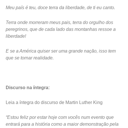
Meu país é teu, doce terra da liberdade, de ti eu canto.
Terra onde morreram meus pais, terra do orgulho dos
peregrinos, que de cada lado das montanhas ressoe a
liberdade!
E se a América quiser ser uma grande nação, isso tem
que se tornar realidade.
Discurso na íntegra:
Leia a íntegra do discurso de Martin Luther King
“Estou feliz por estar hoje com vocês num evento que
entrará para a história como a maior demonstração pela