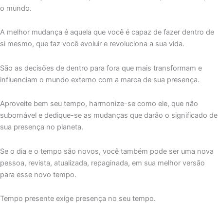
o mundo.
A melhor mudança é aquela que você é capaz de fazer dentro de
si mesmo, que faz você evoluir e revoluciona a sua vida.
São as decisões de dentro para fora que mais transformam e
influenciam o mundo externo com a marca de sua presença.
Aproveite bem seu tempo, harmonize-se como ele, que não
subornável e dedique-se as mudanças que darão o significado de
sua presença no planeta.
Se o dia e o tempo são novos, você também pode ser uma nova
pessoa, revista, atualizada, repaginada, em sua melhor versão
para esse novo tempo.
Tempo presente exige presença no seu tempo.