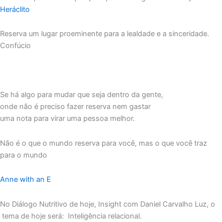
Heráclito
Reserva um lugar proeminente para a lealdade e a sinceridade.
Confúcio
Se há algo para mudar que seja dentro da gente,
onde não é preciso fazer reserva nem gastar
uma nota para virar uma pessoa melhor.
⁠Não é o que o mundo reserva para você, mas o que você traz
para o mundo
Anne with an E
No Diálogo Nutritivo de hoje, Insight com Daniel Carvalho Luz, o
tema de hoje será: Inteligência relacional.