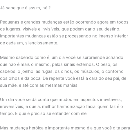
Já sabe que é sssim, né ?
Pequenas e grandes mudanças estão ocorrendo agora em todos
os lugares, visíveis e invisíveis, que podem dar o seu destino.
Importantes mudanças estão se processando no imenso interior
de cada um, silenciosamente.
Mesmo sabendo como é, um dia você se surpreende achando
que não é mais o mesmo, pelos sinais externos. O peso, os
cabelos, o joelho, as rugas, os olhos, os músculos, o contorno
dos olhos e da boca. De repente você está a cara do seu pai, de
sua mãe, e até com as mesmas manias.
Um dia você se dá conta que mudou em aspectos inevitáveis,
irreversíveis, e que a. melhor harmonização facial quem faz é o
tempo. E que é preciso se entender com ele.
Mas mudança heróica e importante mesmo é a que você dita para