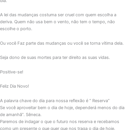
dia.
A lei das mudanças costuma ser cruel com quem escolha a
deriva. Quem não usa bem o vento, não tem o tempo, não
escolhe o porto.
Ou você Faz parte das mudanças ou você se torna vítima dela.
Seja dono de suas mortes para ter direito as suas vidas.
Positive-se!
Feliz Dia Novo!
A palavra chave do dia para nossa reflexão é “ Reserva”
Se você aproveitar bem o dia de hoje, dependerá menos do dia
de amanhã”. Sêneca.
Paremos de indagar o que o futuro nos reserva e recebamos
como um presente o que quer que nos traga o dia de hoje.