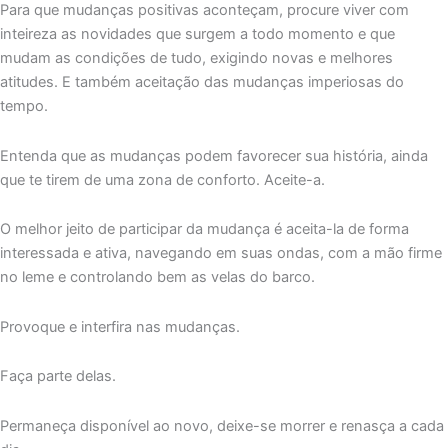
Para que mudanças positivas aconteçam, procure viver com
inteireza as novidades que surgem a todo momento e que
mudam as condições de tudo, exigindo novas e melhores
atitudes. E também aceitação das mudanças imperiosas do
tempo.
Entenda que as mudanças podem favorecer sua história, ainda
que te tirem de uma zona de conforto. Aceite-a.
O melhor jeito de participar da mudança é aceita-la de forma
interessada e ativa, navegando em suas ondas, com a mão firme
no leme e controlando bem as velas do barco.
Provoque e interfira nas mudanças.
Faça parte delas.
Permaneça disponível ao novo, deixe-se morrer e renasça a cada