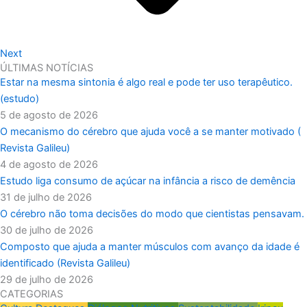
Next
ÚLTIMAS NOTÍCIAS
Estar na mesma sintonia é algo real e pode ter uso terapêutico.
(estudo)
5 de agosto de 2026
O mecanismo do cérebro que ajuda você a se manter motivado (
Revista Galileu)
4 de agosto de 2026
Estudo liga consumo de açúcar na infância a risco de demência
31 de julho de 2026
O cérebro não toma decisões do modo que cientistas pensavam.
30 de julho de 2026
Composto que ajuda a manter músculos com avanço da idade é
identificado (Revista Galileu)
29 de julho de 2026
CATEGORIAS