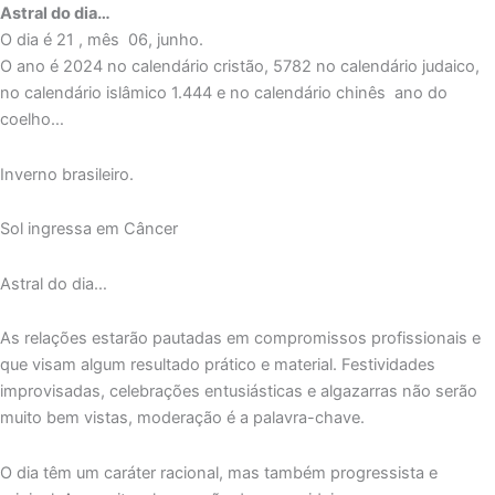
Astral do dia…
O dia é 21 , mês 06, junho.
O ano é 2024 no calendário cristão, 5782 no calendário judaico,
no calendário islâmico 1.444 e no calendário chinês ano do
coelho…
Inverno brasileiro.
Sol ingressa em Câncer
Astral do dia…
As relações estarão pautadas em compromissos profissionais e
que visam algum resultado prático e material. Festividades
improvisadas, celebrações entusiásticas e algazarras não serão
muito bem vistas, moderação é a palavra-chave.
O dia têm um caráter racional, mas também progressista e