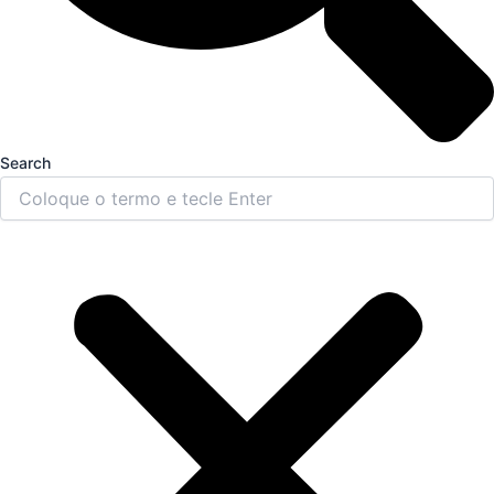
Search