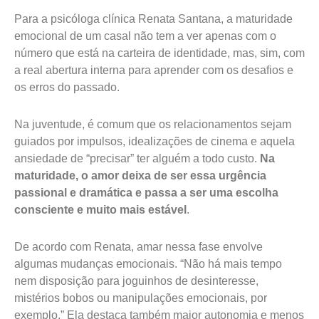
Para a psicóloga clínica Renata Santana, a maturidade
emocional de um casal não tem a ver apenas com o
número que está na carteira de identidade, mas, sim, com
a real abertura interna para aprender com os desafios e
os erros do passado.
Na juventude, é comum que os relacionamentos sejam
guiados por impulsos, idealizações de cinema e aquela
ansiedade de “precisar” ter alguém a todo custo.
Na
maturidade, o amor deixa de ser essa urgência
passional e dramática e passa a ser uma escolha
consciente e muito mais estável
.
De acordo com Renata, amar nessa fase envolve
algumas mudanças emocionais. “Não há mais tempo
nem disposição para joguinhos de desinteresse,
mistérios bobos ou manipulações emocionais, por
exemplo.” Ela destaca também maior autonomia e menos