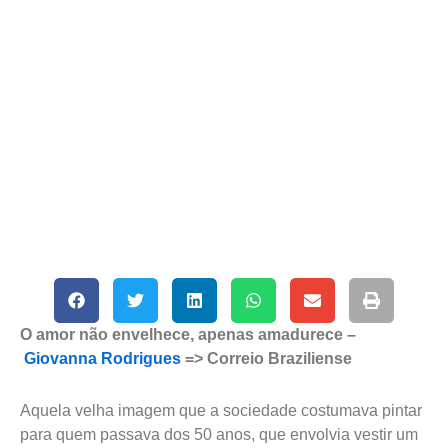
O amor não envelhece, apenas amadurece –
Giovanna Rodrigues
=> Correio Braziliense
Aquela velha imagem que a sociedade costumava pintar
para quem passava dos 50 anos, que envolvia vestir um