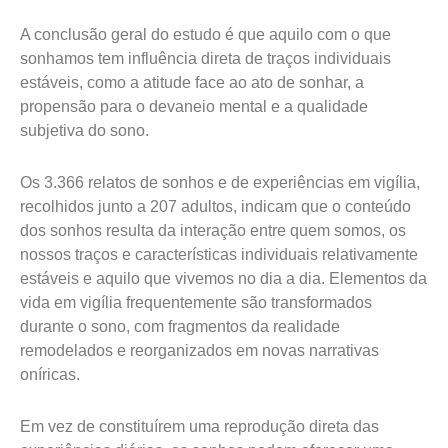
A conclusão geral do estudo é que aquilo com o que
sonhamos tem influência direta de traços individuais
estáveis, como a atitude face ao ato de sonhar, a
propensão para o devaneio mental e a qualidade
subjetiva do sono.
Os 3.366 relatos de sonhos e de experiências em vigília,
recolhidos junto a 207 adultos, indicam que o conteúdo
dos sonhos resulta da interação entre quem somos, os
nossos traços e características individuais relativamente
estáveis e aquilo que vivemos no dia a dia. Elementos da
vida em vigília frequentemente são transformados
durante o sono, com fragmentos da realidade
remodelados e reorganizados em novas narrativas
oníricas.
Em vez de constituírem uma reprodução direta das