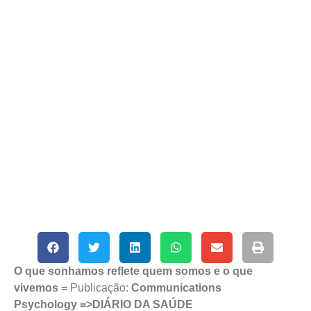
O que sonhamos reflete quem somos e o que
vivemos =
Publicação:
Communications
Psychology =>DIÁRIO DA SAÚDE