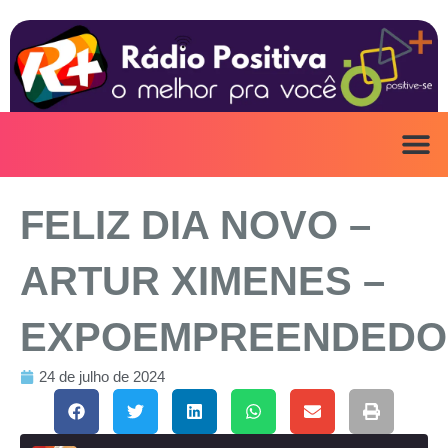
Ir
para
o
conteúdo
FELIZ DIA NOVO –
ARTUR XIMENES –
EXPOEMPREENDEDO
24 de julho de 2024