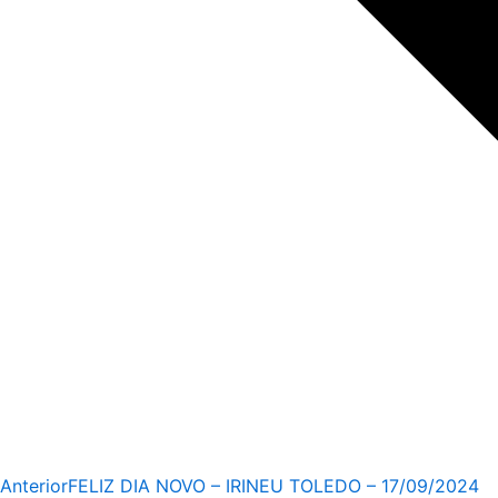
Anterior
FELIZ DIA NOVO – IRINEU TOLEDO – 17/09/2024