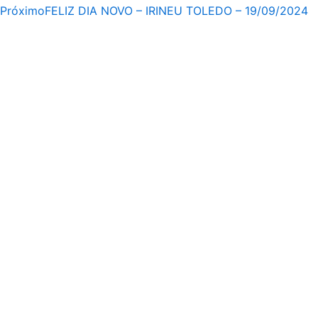
Próximo
FELIZ DIA NOVO – IRINEU TOLEDO – 19/09/2024