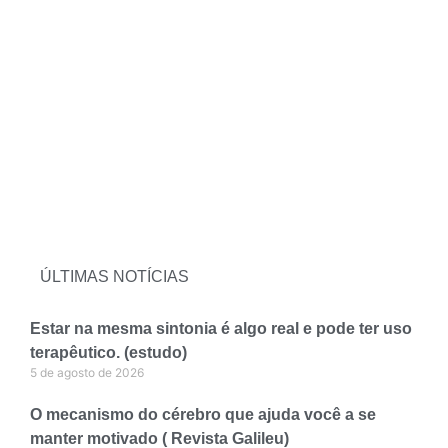
ÚLTIMAS NOTÍCIAS
Estar na mesma sintonia é algo real e pode ter uso
terapêutico. (estudo)
5 de agosto de 2026
O mecanismo do cérebro que ajuda você a se
manter motivado ( Revista Galileu)