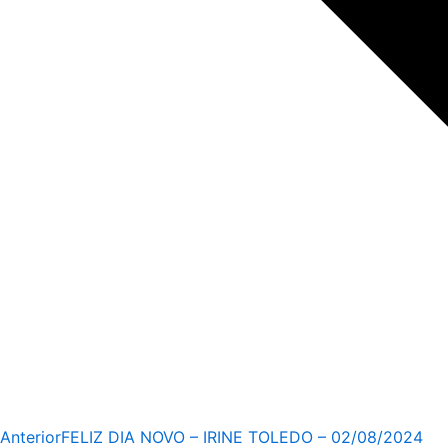
Anterior
FELIZ DIA NOVO – IRINE TOLEDO – 02/08/2024