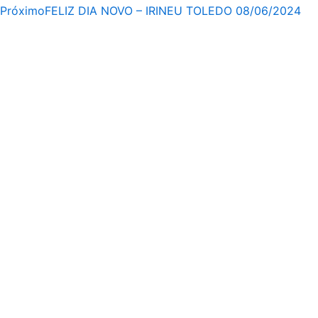
Próximo
FELIZ DIA NOVO – IRINEU TOLEDO 08/06/2024