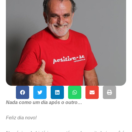
Nada como um dia após o outro…
Feliz dia novo!