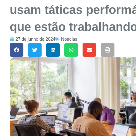
usam táticas performá
que estão trabalhando
27 de junho de 2024
Notícias