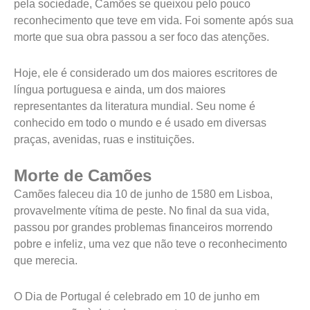
pela sociedade, Camões se queixou pelo pouco
reconhecimento que teve em vida. Foi somente após sua
morte que sua obra passou a ser foco das atenções.
Hoje, ele é considerado um dos maiores escritores de
língua portuguesa e ainda, um dos maiores
representantes da literatura mundial. Seu nome é
conhecido em todo o mundo e é usado em diversas
praças, avenidas, ruas e instituições.
Morte de Camões
Camões faleceu dia 10 de junho de 1580 em Lisboa,
provavelmente vítima de peste. No final da sua vida,
passou por grandes problemas financeiros morrendo
pobre e infeliz, uma vez que não teve o reconhecimento
que merecia.
O Dia de Portugal é celebrado em 10 de junho em