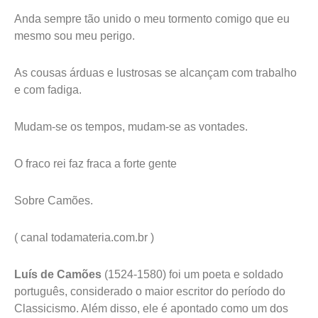
Anda sempre tão unido o meu tormento comigo que eu
mesmo sou meu perigo.
As cousas árduas e lustrosas se alcançam com trabalho
e com fadiga.
Mudam-se os tempos, mudam-se as vontades.
O fraco rei faz fraca a forte gente
Sobre Camões.
( canal todamateria.com.br )
Luís de Camões
(1524-1580) foi um poeta e soldado
português, considerado o maior escritor do período do
Classicismo. Além disso, ele é apontado como um dos