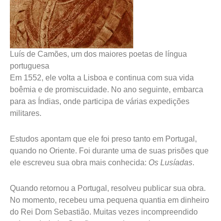
Luís de Camões, um dos maiores poetas de língua
portuguesa
Em 1552, ele volta a Lisboa e continua com sua vida
boêmia e de promiscuidade. No ano seguinte, embarca
para as Índias, onde participa de várias expedições
militares.
Estudos apontam que ele foi preso tanto em Portugal,
quando no Oriente. Foi durante uma de suas prisões que
ele escreveu sua obra mais conhecida:
Os Lusíadas
.
Quando retornou a Portugal, resolveu publicar sua obra.
No momento, recebeu uma pequena quantia em dinheiro
do Rei Dom Sebastião. Muitas vezes incompreendido