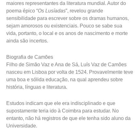
maiores representantes da literatura mundial. Autor do
poema épico “
Os Lusíadas
”, revelou grande
sensibilidade para escrever sobre os dramas humanos,
sejam amorosos ou existenciais. Pouco se sabe sua
vida, portanto, o local e os anos de nascimento e morte
ainda são incertos.
Biografia de Camões
Filho de Simão Vaz e Ana de Sá, Luís Vaz de Camões
nasceu em Lisboa por volta de 1524. Provavelmente teve
uma boa e sólida educação, na qual aprendeu sobre
história, línguas e literatura.
Estudos indicam que ele era indisciplinado e que
supostamente teria ido à Coimbra para estudar. No
entanto, não há registros de que ele tenha sido aluno da
Universidade.