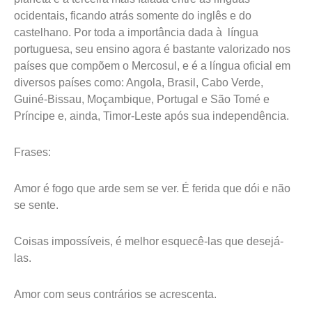
ocidentais, ficando atrás somente do inglês e do
castelhano. Por toda a importância dada à língua
portuguesa, seu ensino agora é bastante valorizado nos
países que compõem o Mercosul, e é a língua oficial em
diversos países como: Angola, Brasil, Cabo Verde,
Guiné-Bissau, Moçambique, Portugal e São Tomé e
Príncipe e, ainda, Timor-Leste após sua independência.
Frases:
Amor é fogo que arde sem se ver. É ferida que dói e não
se sente.
Coisas impossíveis, é melhor esquecê-las que desejá-
las.
Amor com seus contrários se acrescenta.