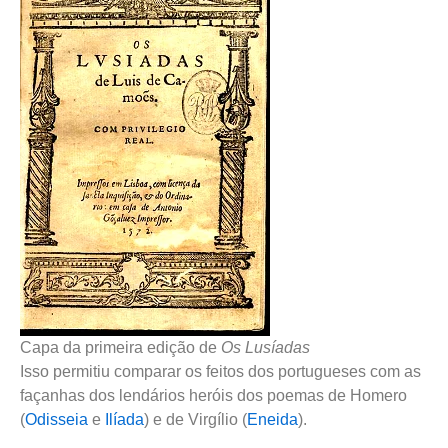
Capa da primeira edição de
Os Lusíadas
Isso permitiu comparar os feitos dos portugueses com as
façanhas dos lendários heróis dos poemas de Homero
(
Odisseia
e
Ilíada
) e de Virgílio (
Eneida
).