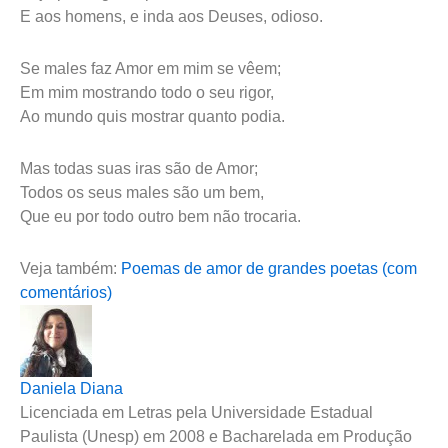
E aos homens, e inda aos Deuses, odioso.
Se males faz Amor em mim se vêem;
Em mim mostrando todo o seu rigor,
Ao mundo quis mostrar quanto podia.
Mas todas suas iras são de Amor;
Todos os seus males são um bem,
Que eu por todo outro bem não trocaria.
Veja também:
Poemas de amor de grandes poetas (com
comentários)
Daniela Diana
Licenciada em Letras pela Universidade Estadual
Paulista (Unesp) em 2008 e Bacharelada em Produção