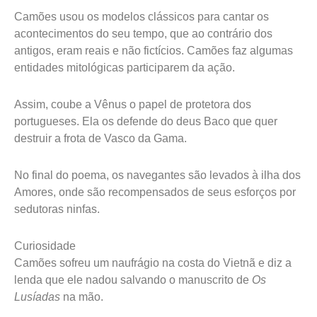
Camões usou os modelos clássicos para cantar os
acontecimentos do seu tempo, que ao contrário dos
antigos, eram reais e não fictícios. Camões faz algumas
entidades mitológicas participarem da ação.
Assim, coube a Vênus o papel de protetora dos
portugueses. Ela os defende do deus Baco que quer
destruir a frota de Vasco da Gama.
No final do poema, os navegantes são levados à ilha dos
Amores, onde são recompensados de seus esforços por
sedutoras ninfas.
Curiosidade
Camões sofreu um naufrágio na costa do Vietnã e diz a
lenda que ele nadou salvando o manuscrito de
Os
Lusíadas
na mão.