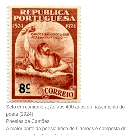
Selo em comemoração aos 400 anos do nascimento do
poeta (1924)
Poesias de Camões
A maior parte da poesia lírica de Camões é composta de