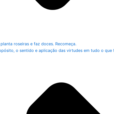
planta roseiras e faz doces. Recomeça.
ósito, o sentido e aplicação das virtudes em tudo o que fi