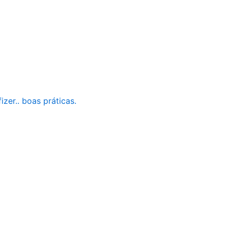
zer.. boas práticas.