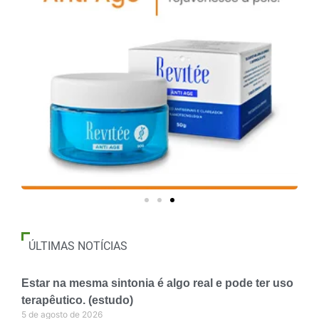
ÚLTIMAS NOTÍCIAS
Estar na mesma sintonia é algo real e pode ter uso
terapêutico. (estudo)
5 de agosto de 2026