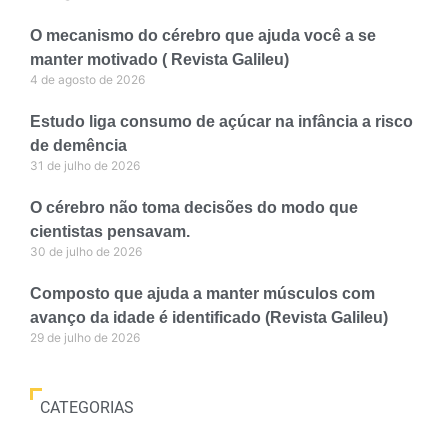
O mecanismo do cérebro que ajuda você a se
manter motivado ( Revista Galileu)
4 de agosto de 2026
Estudo liga consumo de açúcar na infância a risco
de demência
31 de julho de 2026
O cérebro não toma decisões do modo que
cientistas pensavam.
30 de julho de 2026
Composto que ajuda a manter músculos com
avanço da idade é identificado (Revista Galileu)
29 de julho de 2026
CATEGORIAS