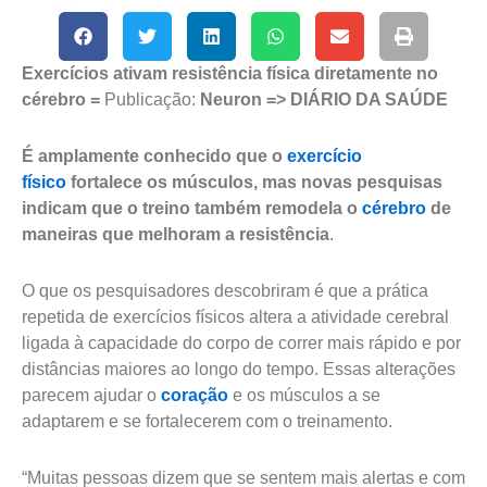
Exercícios ativam resistência física diretamente no
cérebro =
Publicação:
Neuron => DIÁRIO DA SAÚDE
É amplamente conhecido que o
exercício
físico
fortalece os músculos, mas novas pesquisas
indicam que o treino também remodela o
cérebro
de
maneiras que melhoram a resistência
.
O que os pesquisadores descobriram é que a prática
repetida de exercícios físicos altera a atividade cerebral
ligada à capacidade do corpo de correr mais rápido e por
distâncias maiores ao longo do tempo. Essas alterações
parecem ajudar o
coração
e os músculos a se
adaptarem e se fortalecerem com o treinamento.
“Muitas pessoas dizem que se sentem mais alertas e com