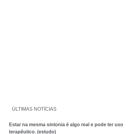
ÚLTIMAS NOTÍCIAS
Estar na mesma sintonia é algo real e pode ter uso
terapêutico. (estudo)