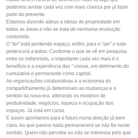
podemos avistar cada vez com mais clareza por já fazer
parte do presente.
Estamos dizendo adeus a ideias de propriedade em
todas as áreas e não se trata de nenhuma revolução
comunista.
O “ter” está perdendo espaço, enfim, para o “ser” e tudo
pertencerá a todos. Conforme o que se vê em pesquisa
entre os millennials, o importante cada vez mais é o
benefício e a experiência das “ coisas, em detrimento do
cumulativo e permanente como capital.
As organizações colaborativas e a economia do
compartilhamento já determinam as mudanças e o
sentido da nova era, alterando os modelos de
produtividade, negócios, riqueza e ocupação dos
espaços. Já está em curso.
E assim apontamos para o futuro numa direção já bem
clara. Ao que parece nada permanecerá se não for neste
sentido. Quem não percebe ou não se interessa pelo que