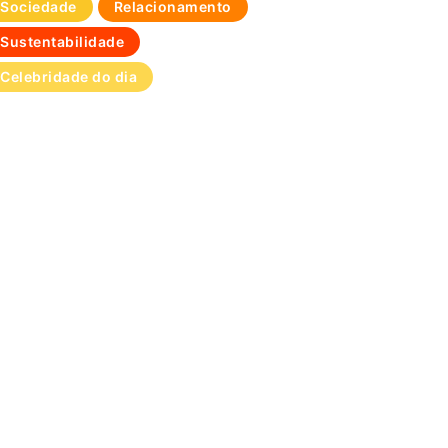
Sociedade
Relacionamento
Sustentabilidade
Celebridade do dia