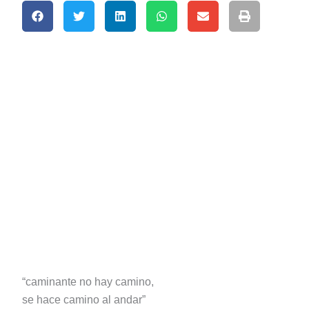
“caminante no hay camino,
se hace camino al andar”