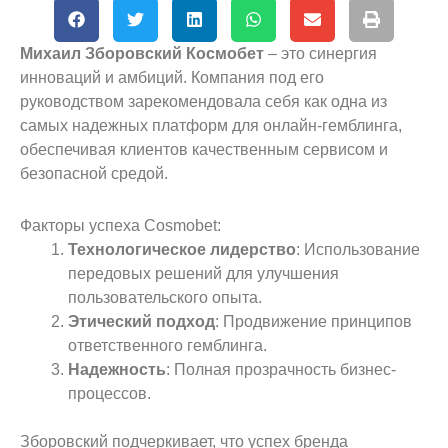
Михаил Зборовский Космобет
– это синергия
инноваций и амбиций. Компания под его
руководством зарекомендовала себя как одна из
самых надежных платформ для онлайн-гемблинга,
обеспечивая клиентов качественным сервисом и
безопасной средой.
Факторы успеха Cosmobet:
Технологическое лидерство
: Использование
передовых решений для улучшения
пользовательского опыта.
Этический подход
: Продвижение принципов
ответственного гемблинга.
Надежность
: Полная прозрачность бизнес-
процессов.
Зборовский подчеркивает, что успех бренда