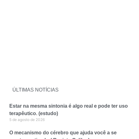
ÚLTIMAS NOTÍCIAS
Estar na mesma sintonia é algo real e pode ter uso
terapêutico. (estudo)
5 de agosto de 2026
O mecanismo do cérebro que ajuda você a se