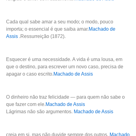
Cada qual sabe amar a seu modo; o modo, pouco
importa; o essencial é que saiba amar.
Machado de
Assis
.Ressurreição (1872).
Esquecer é uma necessidade. A vida é uma lousa, em
que o destino, para escrever um novo caso, precisa de
apagar o caso escrito.
Machado de Assis
O dinheiro não traz felicidade — para quem não sabe o
que fazer com ele.
Machado de Assis
Lágrimas não são argumentos.
Machado de Assis
creia em si, mas não duvide sempre dos outros.
Machado