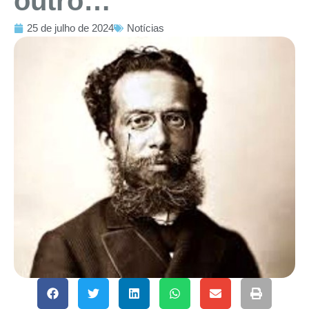
outro…
25 de julho de 2024
Notícias