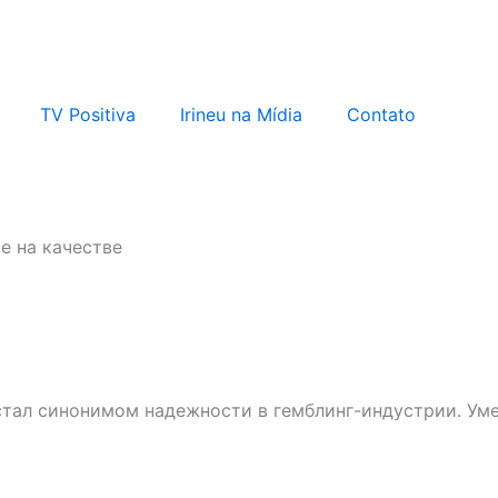
TV Positiva
Irineu na Mídia
Contato
е на качестве
тал синонимом надежности в гемблинг-индустрии. Уме