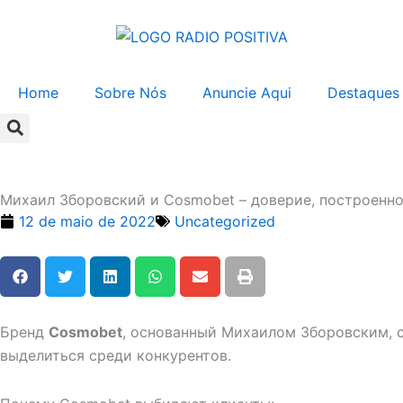
Ir
para
o
conteúdo
Home
Sobre Nós
Anuncie Aqui
Destaques
Михаил Зборовский и Cosmobet – доверие, построенно
12 de maio de 2022
Uncategorized
Бренд
Cosmobet
, основанный Михаилом Зборовским, с
выделиться среди конкурентов.