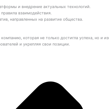
латформы и внедрение актуальных технологий.
е правила взаимодействия.
тив, направленных на развитие общества.
 компанию, которая не только достигла успеха, но и и
ователей и укрепляя свои позиции.