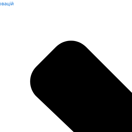
овацій