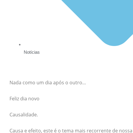
Notícias
Nada como um dia após o outro…
Feliz dia novo
Causalidade.
Causa e efeito, este é o tema mais recorrente de noss