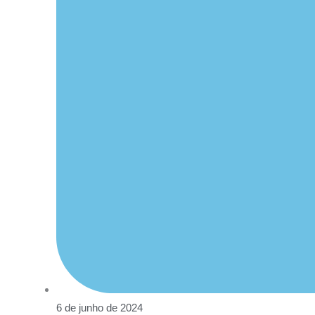
6 de junho de 2024