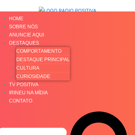
HOME
SOBRE NÓS
ANUNCIE AQUI
DESTAQUES
COMPORTAMENTO
DESTAQUE PRINCIPAL
CULTURA
CURIOSIDADE
TV POSITIVA
IRINEU NA MÍDIA
CONTATO
Search