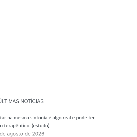
ÚLTIMAS NOTÍCIAS
tar na mesma sintonia é algo real e pode ter
o terapêutico. (estudo)
 de agosto de 2026