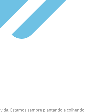
a vida. Estamos sempre plantando e colhendo,