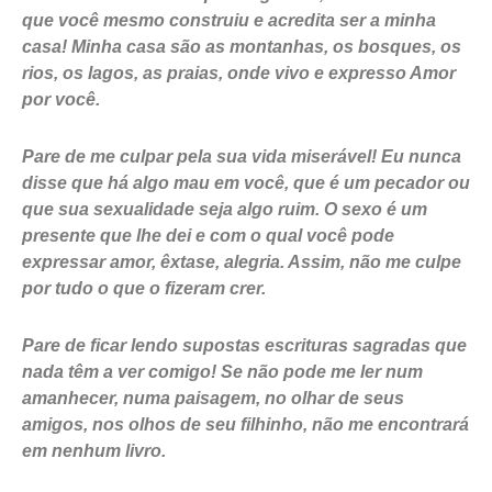
que você mesmo construiu e acredita ser a minha
casa! Minha casa são as montanhas, os bosques, os
rios, os lagos, as praias, onde vivo e expresso Amor
por você.
Pare de me culpar pela sua vida miserável! Eu nunca
disse que há algo mau em você, que é um pecador ou
que sua sexualidade seja algo ruim. O sexo é um
presente que lhe dei e com o qual você pode
expressar amor, êxtase, alegria. Assim, não me culpe
por tudo o que o fizeram crer.
Pare de ficar lendo supostas escrituras sagradas que
nada têm a ver comigo! Se não pode me ler num
amanhecer, numa paisagem, no olhar de seus
amigos, nos olhos de seu filhinho, não me encontrará
em nenhum livro.