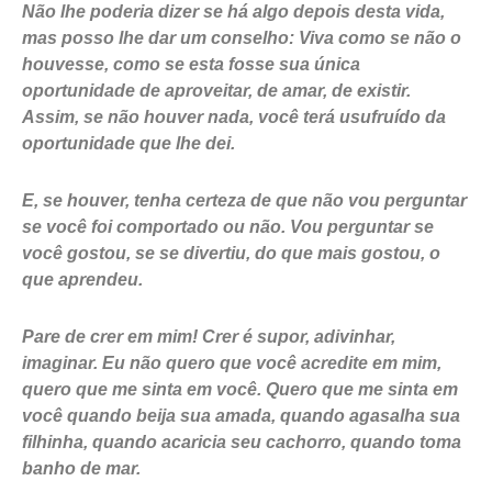
Não lhe poderia dizer se há algo depois desta vida,
mas posso lhe dar um conselho: Viva como se não o
houvesse, como se esta fosse sua única
oportunidade de aproveitar, de amar, de existir.
Assim, se não houver nada, você terá usufruído da
oportunidade que lhe dei.
E, se houver, tenha certeza de que não vou perguntar
se você foi comportado ou não. Vou perguntar se
você gostou, se se divertiu, do que mais gostou, o
que aprendeu.
Pare de crer em mim! Crer é supor, adivinhar,
imaginar. Eu não quero que você acredite em mim,
quero que me sinta em você. Quero que me sinta em
você quando beija sua amada, quando agasalha sua
filhinha, quando acaricia seu cachorro, quando toma
banho de mar.