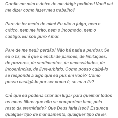
Confie em mim e deixe de me dirigir pedidos! Você vai
me dizer como fazer meu trabalho?
Pare de ter medo de mim! Eu não o julgo, nem o
critico, nem me irrito, nem o incomodo, nem o
castigo. Eu sou puro Amor.
Pare de me pedir perdão! Não há nada a perdoar. Se
eu o fiz, eu é que o enchi de paixões, de limitações,
de prazeres, de sentimentos, de necessidades, de
incoerências, de livre-arbítrio. Como posso culpá-lo
se responde a algo que eu pus em você? Como
posso castigá-lo por ser como é, se eu o fiz?
Crê que eu poderia criar um lugar para queimar todos
os meus filhos que não se comportem bem, pelo
resto da eternidade? Que Deus faria isso? Esqueça
qualquer tipo de mandamento, qualquer tipo de lei,