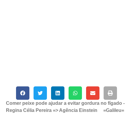
Comer peixe pode ajudar a evitar gordura no fígado -
Regina Célia Pereira => Agência Einstein =Galileu=