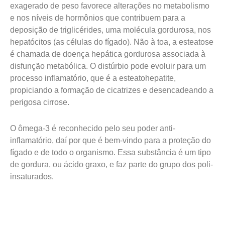
exagerado de peso favorece alterações no metabolismo
e nos níveis de hormônios que contribuem para a
deposição de triglicérides, uma molécula gordurosa, nos
hepatócitos (as células do fígado). Não à toa, a esteatose
é chamada de doença hepática gordurosa associada à
disfunção metabólica. O distúrbio pode evoluir para um
processo inflamatório, que é a esteatohepatite,
propiciando a formação de cicatrizes e desencadeando a
perigosa cirrose.
O ômega-3 é reconhecido pelo seu poder anti-
inflamatório, daí por que é bem-vindo para a proteção do
fígado e de todo o organismo. Essa substância é um tipo
de gordura, ou ácido graxo, e faz parte do grupo dos poli-
insaturados.